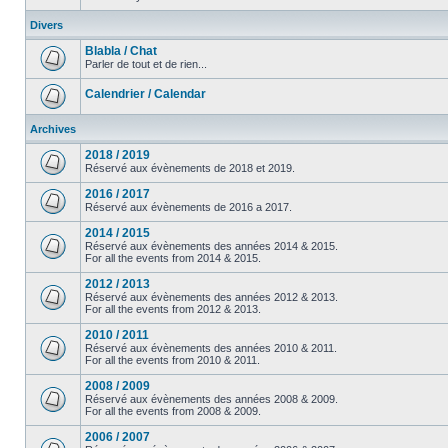
Divers
Blabla / Chat
Parler de tout et de rien...
Calendrier / Calendar
Archives
2018 / 2019
Réservé aux évènements de 2018 et 2019.
2016 / 2017
Réservé aux évènements de 2016 a 2017.
2014 / 2015
Réservé aux évènements des années 2014 & 2015.
For all the events from 2014 & 2015.
2012 / 2013
Réservé aux évènements des années 2012 & 2013.
For all the events from 2012 & 2013.
2010 / 2011
Réservé aux évènements des années 2010 & 2011.
For all the events from 2010 & 2011.
2008 / 2009
Réservé aux évènements des années 2008 & 2009.
For all the events from 2008 & 2009.
2006 / 2007