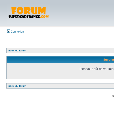
Connexion
Index du forum
Supprim
Êtes-vous sûr de vouloir
Index du forum
Tra