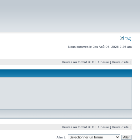
FAQ
Nous sommes le Jeu Aoû 06, 2026 2:26 am
Heures au format UTC + 1 heure [ Heure d’été ]
Heures au format UTC + 1 heure [ Heure d’été ]
Aller à: