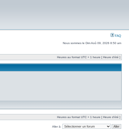
FAQ
Nous sommes le Dim Aoû 09, 2026 8:50 am
Heures au format UTC + 1 heure [ Heure d’été ]
Heures au format UTC + 1 heure [ Heure d’été ]
Aller à: