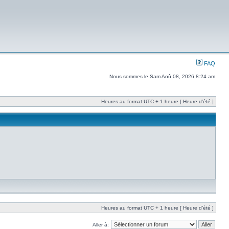
FAQ
Nous sommes le Sam Aoû 08, 2026 8:24 am
Heures au format UTC + 1 heure [ Heure d’été ]
Heures au format UTC + 1 heure [ Heure d’été ]
Aller à: