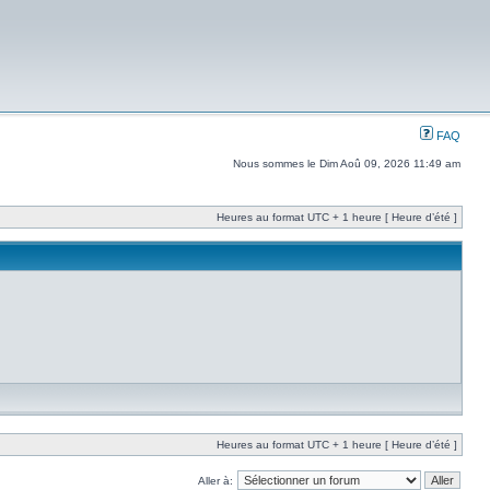
FAQ
Nous sommes le Dim Aoû 09, 2026 11:49 am
Heures au format UTC + 1 heure [ Heure d’été ]
Heures au format UTC + 1 heure [ Heure d’été ]
Aller à: