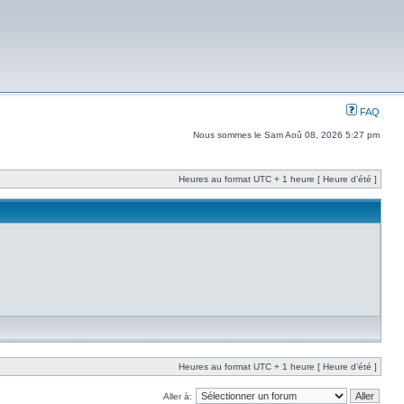
FAQ
Nous sommes le Sam Aoû 08, 2026 5:27 pm
Heures au format UTC + 1 heure [ Heure d’été ]
Heures au format UTC + 1 heure [ Heure d’été ]
Aller à: