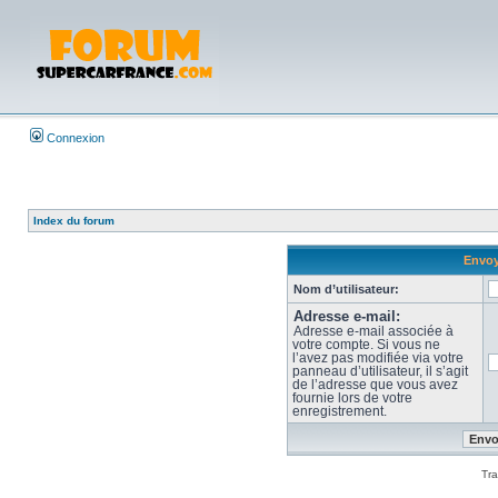
Connexion
Index du forum
Envoy
Nom d’utilisateur:
Adresse e-mail:
Adresse e-mail associée à
votre compte. Si vous ne
l’avez pas modifiée via votre
panneau d’utilisateur, il s’agit
de l’adresse que vous avez
fournie lors de votre
enregistrement.
Tra