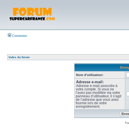
Connexion
Index du forum
Envoy
Nom d’utilisateur:
Adresse e-mail:
Adresse e-mail associée à
votre compte. Si vous ne
l’avez pas modifiée via votre
panneau d’utilisateur, il s’agit
de l’adresse que vous avez
fournie lors de votre
enregistrement.
Tra