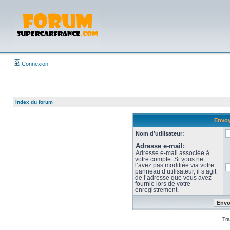
Connexion
Index du forum
Envoy
Nom d’utilisateur:
Adresse e-mail:
Adresse e-mail associée à
votre compte. Si vous ne
l’avez pas modifiée via votre
panneau d’utilisateur, il s’agit
de l’adresse que vous avez
fournie lors de votre
enregistrement.
Tra