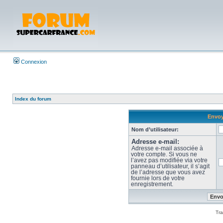
Connexion
Index du forum
Envoy
Nom d’utilisateur:
Adresse e-mail:
Adresse e-mail associée à
votre compte. Si vous ne
l’avez pas modifiée via votre
panneau d’utilisateur, il s’agit
de l’adresse que vous avez
fournie lors de votre
enregistrement.
Tra