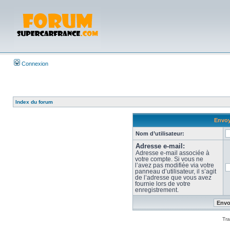
Connexion
Index du forum
Envoy
Nom d’utilisateur:
Adresse e-mail:
Adresse e-mail associée à
votre compte. Si vous ne
l’avez pas modifiée via votre
panneau d’utilisateur, il s’agit
de l’adresse que vous avez
fournie lors de votre
enregistrement.
Tra