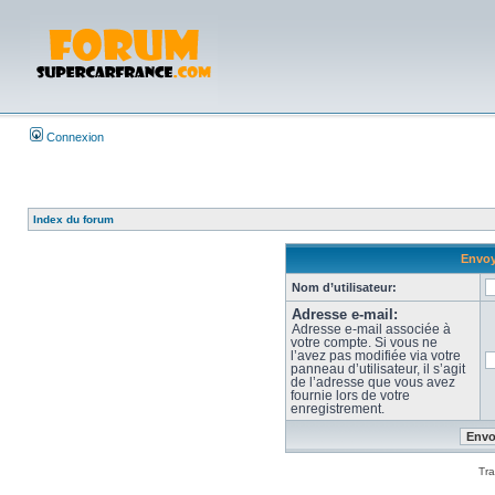
Connexion
Index du forum
Envoy
Nom d’utilisateur:
Adresse e-mail:
Adresse e-mail associée à
votre compte. Si vous ne
l’avez pas modifiée via votre
panneau d’utilisateur, il s’agit
de l’adresse que vous avez
fournie lors de votre
enregistrement.
Tra