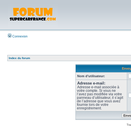
Connexion
Index du forum
Envoy
Nom d’utilisateur:
Adresse e-mail:
Adresse e-mail associée à
votre compte. Si vous ne
l’avez pas modifiée via votre
panneau d’utilisateur, il s’agit
de l’adresse que vous avez
fournie lors de votre
enregistrement.
Tra