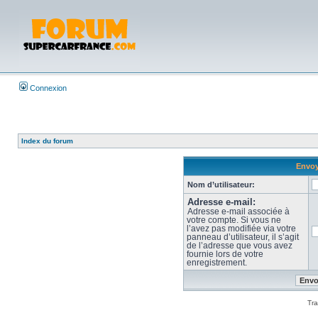
Connexion
Index du forum
Envoy
Nom d’utilisateur:
Adresse e-mail:
Adresse e-mail associée à
votre compte. Si vous ne
l’avez pas modifiée via votre
panneau d’utilisateur, il s’agit
de l’adresse que vous avez
fournie lors de votre
enregistrement.
Tra