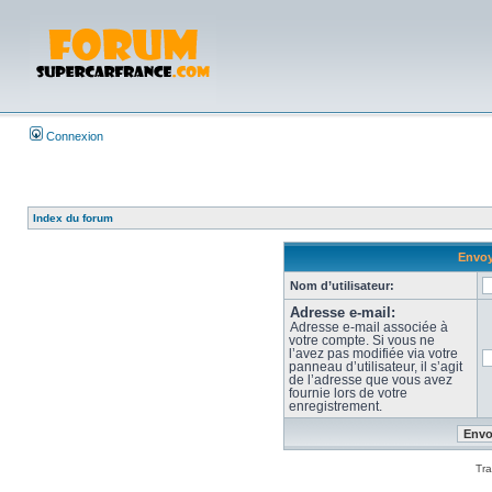
Connexion
Index du forum
Envoy
Nom d’utilisateur:
Adresse e-mail:
Adresse e-mail associée à
votre compte. Si vous ne
l’avez pas modifiée via votre
panneau d’utilisateur, il s’agit
de l’adresse que vous avez
fournie lors de votre
enregistrement.
Tra