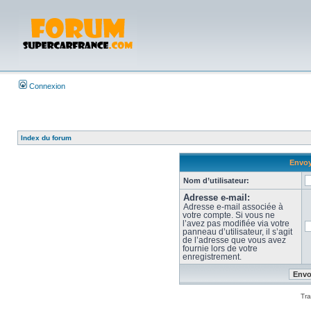
Connexion
Index du forum
Envoy
Nom d’utilisateur:
Adresse e-mail:
Adresse e-mail associée à
votre compte. Si vous ne
l’avez pas modifiée via votre
panneau d’utilisateur, il s’agit
de l’adresse que vous avez
fournie lors de votre
enregistrement.
Tra