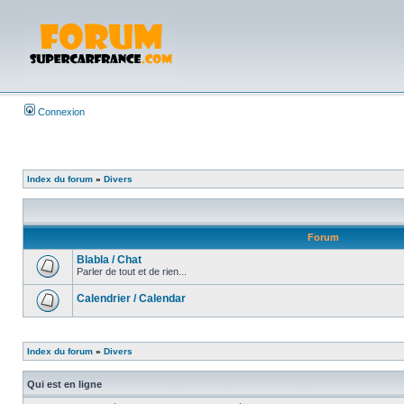
Connexion
Index du forum
»
Divers
Forum
Blabla / Chat
Parler de tout et de rien...
Calendrier / Calendar
Index du forum
»
Divers
Qui est en ligne