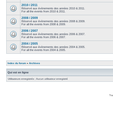
2010 / 2011
Réservé aux évènements des années 2010 & 2011.
For all the events from 2010 & 2011.
2008 / 2009
Réservé aux évènements des années 2008 & 2009.
For all the events from 2008 & 2009.
2006 / 2007
Réservé aux évènements des années 2006 & 2007.
For all the events from 2006 & 2007.
2004 / 2005
Réservé aux évènements des années 2004 & 2005.
For all the events from 2004 & 2005.
Index du forum
»
Archives
Qui est en ligne
Utilisateurs enregistrés : Aucun utilisateur enregistré
Tra