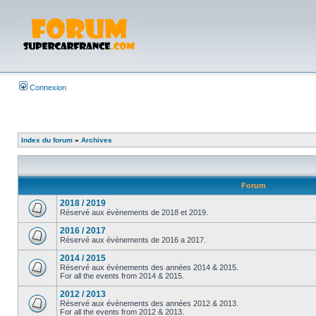
Connexion
Index du forum
»
Archives
Forum
2018 / 2019
Réservé aux évènements de 2018 et 2019.
2016 / 2017
Réservé aux évènements de 2016 a 2017.
2014 / 2015
Réservé aux évènements des années 2014 & 2015.
For all the events from 2014 & 2015.
2012 / 2013
Réservé aux évènements des années 2012 & 2013.
For all the events from 2012 & 2013.