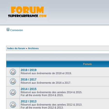
Connexion
Index du forum
»
Archives
Forum
2018 / 2019
Réservé aux évènements de 2018 et 2019.
2016 / 2017
Réservé aux évènements de 2016 a 2017.
2014 / 2015
Réservé aux évènements des années 2014 & 2015.
For all the events from 2014 & 2015.
2012 / 2013
Réservé aux évènements des années 2012 & 2013.
For all the events from 2012 & 2013.