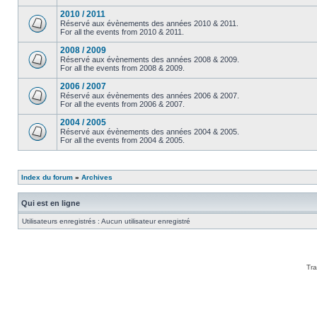
2010 / 2011
Réservé aux évènements des années 2010 & 2011.
For all the events from 2010 & 2011.
2008 / 2009
Réservé aux évènements des années 2008 & 2009.
For all the events from 2008 & 2009.
2006 / 2007
Réservé aux évènements des années 2006 & 2007.
For all the events from 2006 & 2007.
2004 / 2005
Réservé aux évènements des années 2004 & 2005.
For all the events from 2004 & 2005.
Index du forum
»
Archives
Qui est en ligne
Utilisateurs enregistrés : Aucun utilisateur enregistré
Tra