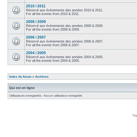
2010 / 2011
Réservé aux évènements des années 2010 & 2011.
For all the events from 2010 & 2011.
2008 / 2009
Réservé aux évènements des années 2008 & 2009.
For all the events from 2008 & 2009.
2006 / 2007
Réservé aux évènements des années 2006 & 2007.
For all the events from 2006 & 2007.
2004 / 2005
Réservé aux évènements des années 2004 & 2005.
For all the events from 2004 & 2005.
Index du forum
»
Archives
Qui est en ligne
Utilisateurs enregistrés : Aucun utilisateur enregistré
Tra