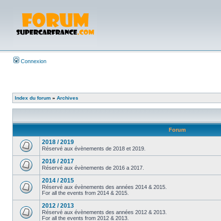
Connexion
Index du forum
»
Archives
Forum
2018 / 2019
Réservé aux évènements de 2018 et 2019.
2016 / 2017
Réservé aux évènements de 2016 a 2017.
2014 / 2015
Réservé aux évènements des années 2014 & 2015.
For all the events from 2014 & 2015.
2012 / 2013
Réservé aux évènements des années 2012 & 2013.
For all the events from 2012 & 2013.