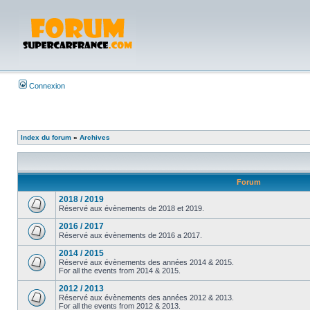
Connexion
Index du forum
»
Archives
Forum
2018 / 2019
Réservé aux évènements de 2018 et 2019.
2016 / 2017
Réservé aux évènements de 2016 a 2017.
2014 / 2015
Réservé aux évènements des années 2014 & 2015.
For all the events from 2014 & 2015.
2012 / 2013
Réservé aux évènements des années 2012 & 2013.
For all the events from 2012 & 2013.