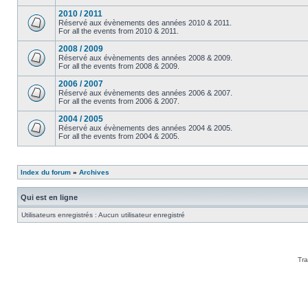
2010 / 2011
Réservé aux évènements des années 2010 & 2011.
For all the events from 2010 & 2011.
2008 / 2009
Réservé aux évènements des années 2008 & 2009.
For all the events from 2008 & 2009.
2006 / 2007
Réservé aux évènements des années 2006 & 2007.
For all the events from 2006 & 2007.
2004 / 2005
Réservé aux évènements des années 2004 & 2005.
For all the events from 2004 & 2005.
Index du forum
»
Archives
Qui est en ligne
Utilisateurs enregistrés : Aucun utilisateur enregistré
Tra