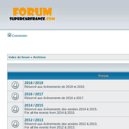
Connexion
Index du forum
»
Archives
Forum
2018 / 2019
Réservé aux évènements de 2018 et 2019.
2016 / 2017
Réservé aux évènements de 2016 a 2017.
2014 / 2015
Réservé aux évènements des années 2014 & 2015.
For all the events from 2014 & 2015.
2012 / 2013
Réservé aux évènements des années 2012 & 2013.
For all the events from 2012 & 2013.