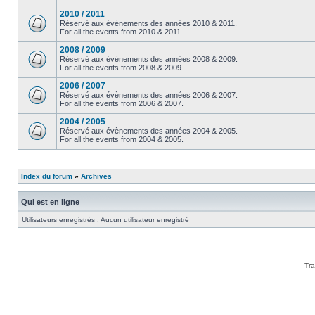
2010 / 2011
Réservé aux évènements des années 2010 & 2011.
For all the events from 2010 & 2011.
2008 / 2009
Réservé aux évènements des années 2008 & 2009.
For all the events from 2008 & 2009.
2006 / 2007
Réservé aux évènements des années 2006 & 2007.
For all the events from 2006 & 2007.
2004 / 2005
Réservé aux évènements des années 2004 & 2005.
For all the events from 2004 & 2005.
Index du forum
»
Archives
Qui est en ligne
Utilisateurs enregistrés : Aucun utilisateur enregistré
Tra