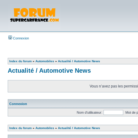
Connexion
Index du forum
»
Automobiles
»
Actualité / Automotive News
Actualité / Automotive News
Vous n’avez pas les permissio
Connexion
Nom d’utilisateur:
Mot de 
Index du forum
»
Automobiles
»
Actualité / Automotive News