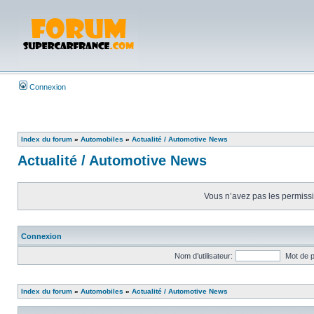
Connexion
Index du forum
»
Automobiles
»
Actualité / Automotive News
Actualité / Automotive News
Vous n’avez pas les permissio
Connexion
Nom d’utilisateur:
Mot de 
Index du forum
»
Automobiles
»
Actualité / Automotive News