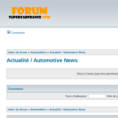
Connexion
Index du forum
»
Automobiles
»
Actualité / Automotive News
Actualité / Automotive News
Vous n’avez pas les permissio
Connexion
Nom d’utilisateur:
Mot de 
Index du forum
»
Automobiles
»
Actualité / Automotive News