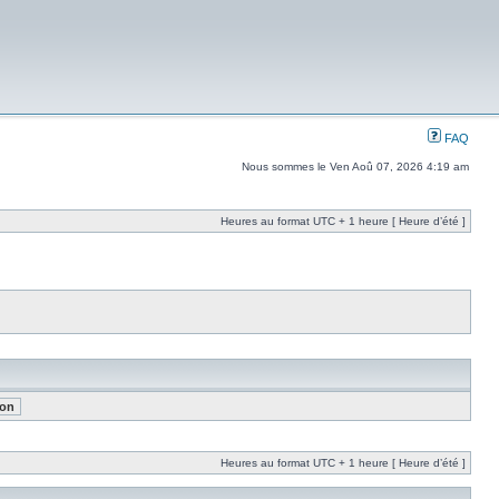
FAQ
Nous sommes le Ven Aoû 07, 2026 4:19 am
Heures au format UTC + 1 heure [ Heure d’été ]
Heures au format UTC + 1 heure [ Heure d’été ]