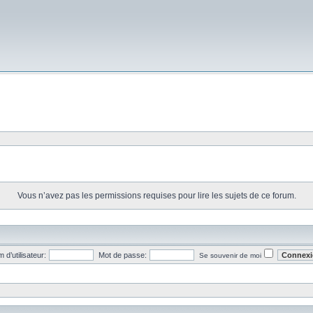
Vous n’avez pas les permissions requises pour lire les sujets de ce forum.
 d’utilisateur:
Mot de passe:
Se souvenir de moi