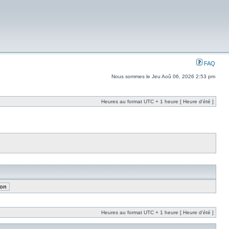
FAQ
Nous sommes le Jeu Aoû 06, 2026 2:53 pm
Heures au format UTC + 1 heure [ Heure d’été ]
Heures au format UTC + 1 heure [ Heure d’été ]