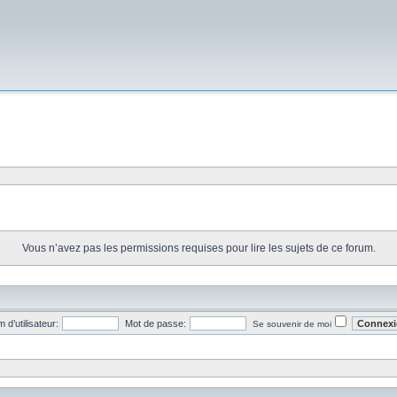
Vous n’avez pas les permissions requises pour lire les sujets de ce forum.
 d’utilisateur:
Mot de passe:
Se souvenir de moi