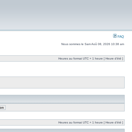
FAQ
Nous sommes le Sam Aoû 08, 2026 10:38 am
Heures au format UTC + 1 heure [ Heure d’été ]
Heures au format UTC + 1 heure [ Heure d’été ]