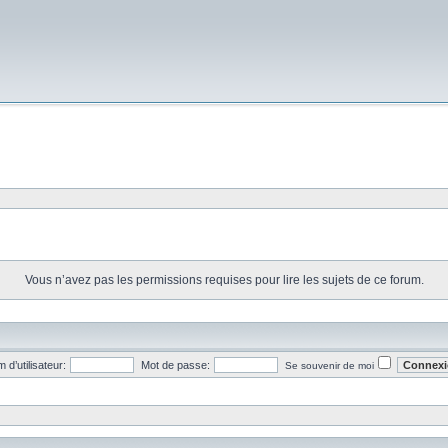
Vous n’avez pas les permissions requises pour lire les sujets de ce forum.
 d’utilisateur:
Mot de passe:
Se souvenir de moi