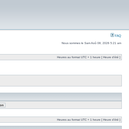
FAQ
Nous sommes le Sam Aoû 08, 2026 5:21 am
Heures au format UTC + 1 heure [ Heure d’été ]
Heures au format UTC + 1 heure [ Heure d’été ]