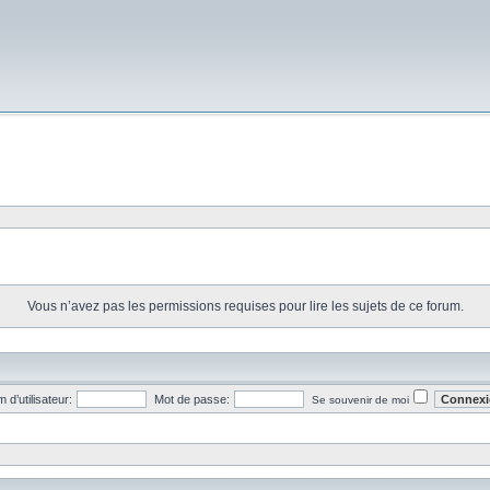
Vous n’avez pas les permissions requises pour lire les sujets de ce forum.
 d’utilisateur:
Mot de passe:
Se souvenir de moi