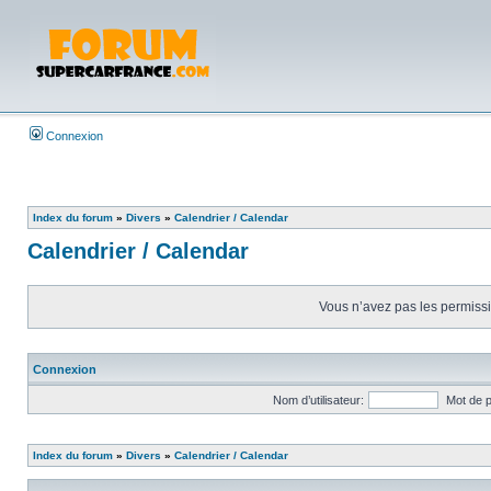
Connexion
Index du forum
»
Divers
»
Calendrier / Calendar
Calendrier / Calendar
Vous n’avez pas les permissio
Connexion
Nom d’utilisateur:
Mot de 
Index du forum
»
Divers
»
Calendrier / Calendar