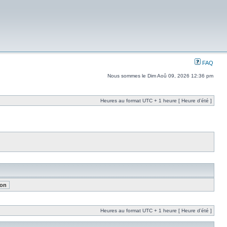
FAQ
Nous sommes le Dim Aoû 09, 2026 12:36 pm
Heures au format UTC + 1 heure [ Heure d’été ]
Heures au format UTC + 1 heure [ Heure d’été ]