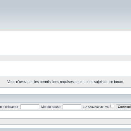
Vous n’avez pas les permissions requises pour lire les sujets de ce forum.
 d’utilisateur:
Mot de passe:
Se souvenir de moi