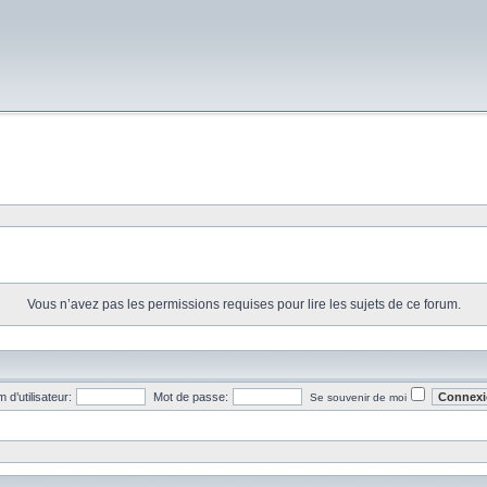
Vous n’avez pas les permissions requises pour lire les sujets de ce forum.
 d’utilisateur:
Mot de passe:
Se souvenir de moi