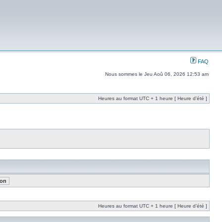
FAQ
Nous sommes le Jeu Aoû 06, 2026 12:53 am
Heures au format UTC + 1 heure [ Heure d’été ]
Heures au format UTC + 1 heure [ Heure d’été ]