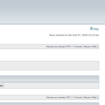
FAQ
Nous sommes le Ven Aoû 07, 2026 12:13 am
Heures au format UTC + 1 heure [ Heure d’été ]
Heures au format UTC + 1 heure [ Heure d’été ]