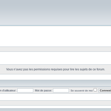
Vous n’avez pas les permissions requises pour lire les sujets de ce forum.
 d’utilisateur:
Mot de passe:
Se souvenir de moi