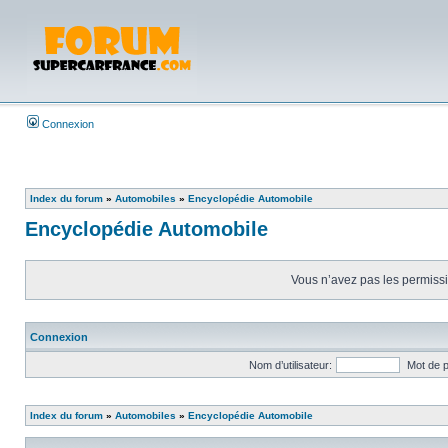
Connexion
Index du forum
»
Automobiles
»
Encyclopédie Automobile
Encyclopédie Automobile
Vous n’avez pas les permissio
Connexion
Nom d’utilisateur:
Mot de 
Index du forum
»
Automobiles
»
Encyclopédie Automobile