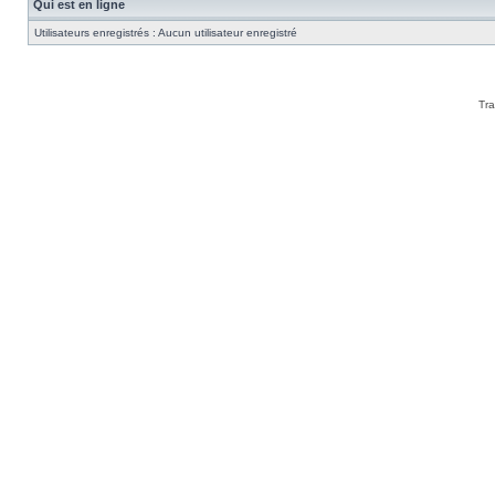
Qui est en ligne
Utilisateurs enregistrés : Aucun utilisateur enregistré
Tra