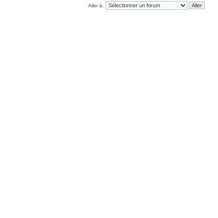
Aller à: