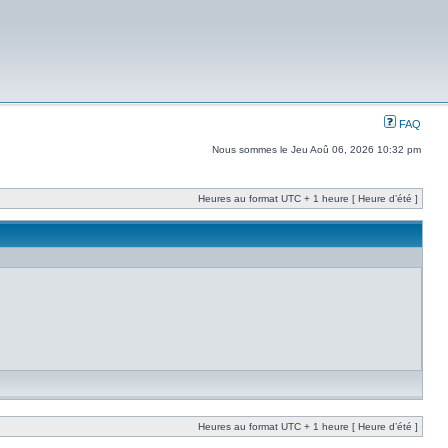
FAQ
Nous sommes le Jeu Aoû 06, 2026 10:32 pm
Heures au format UTC + 1 heure [ Heure d’été ]
Heures au format UTC + 1 heure [ Heure d’été ]