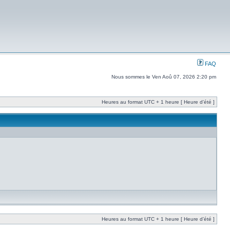
FAQ
Nous sommes le Ven Aoû 07, 2026 2:20 pm
Heures au format UTC + 1 heure [ Heure d’été ]
Heures au format UTC + 1 heure [ Heure d’été ]