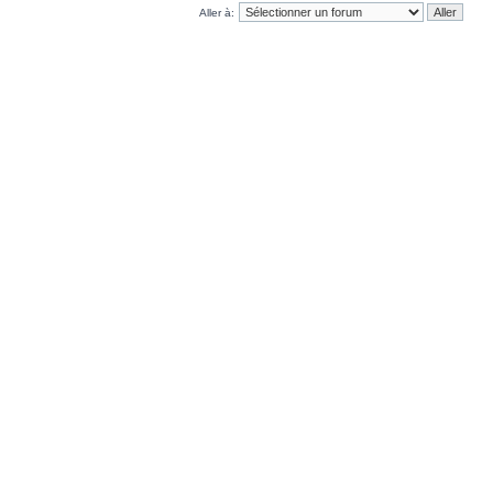
Aller à: