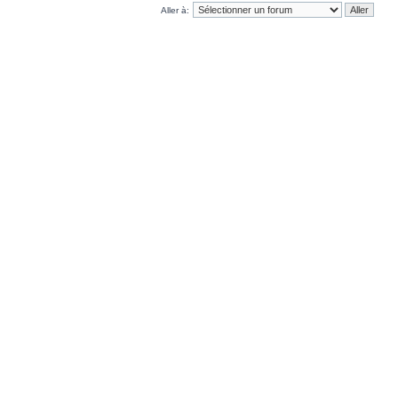
Aller à: