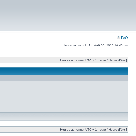
FAQ
Nous sommes le Jeu Aoû 06, 2026 10:49 pm
Heures au format UTC + 1 heure [ Heure d’été ]
Heures au format UTC + 1 heure [ Heure d’été ]