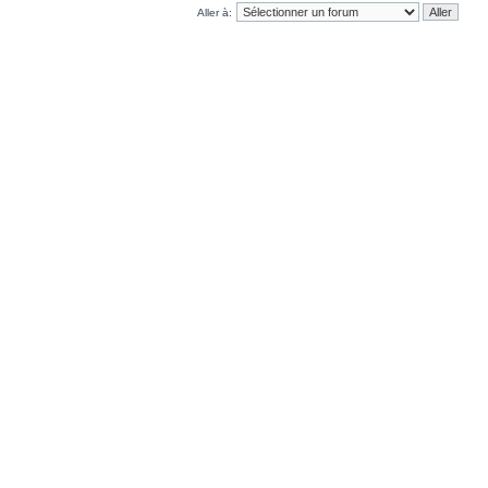
Aller à: