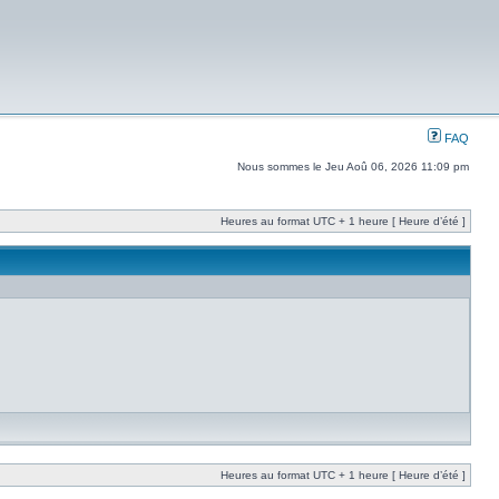
FAQ
Nous sommes le Jeu Aoû 06, 2026 11:09 pm
Heures au format UTC + 1 heure [ Heure d’été ]
Heures au format UTC + 1 heure [ Heure d’été ]